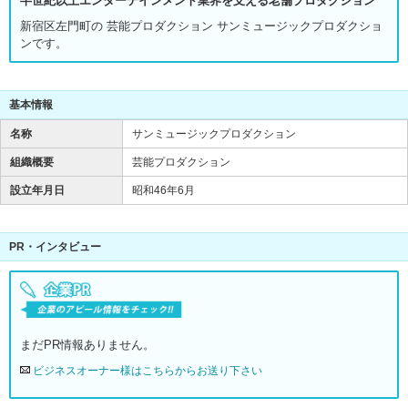
半世紀以上エンターテインメント業界を支える老舗プロダクション
新宿区左門町の 芸能プロダクション サンミュージックプロダクショ
ンです。
基本情報
名称
サンミュージックプロダクション
組織概要
芸能プロダクション
設立年月日
昭和46年6月
PR・インタビュー
まだPR情報ありません。
ビジネスオーナー様はこちらからお送り下さい