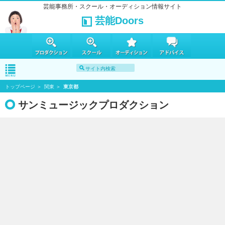
芸能事務所・スクール・オーディション情報サイト
芸能Doors
トップページ
関東
東京都
サンミュージックプロダクション