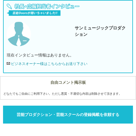
サンミュージックプロダク
ション
現在インタビュー情報はありません。
ビジネスオーナー様はこちらからお送り下さい
自由コメント掲示板
どなたでもご自由にご利用下さい。ただし悪質・不適切な内容は削除させて頂きます。
芸能プロダクション・芸能スクールの登録掲載を依頼する