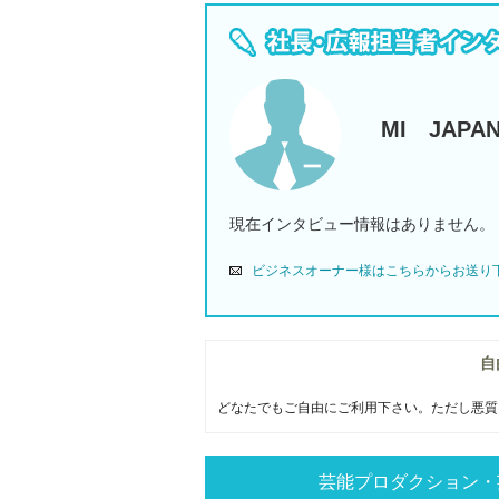
MI JAPA
現在インタビュー情報はありません。
ビジネスオーナー様はこちらからお送り
自
どなたでもご自由にご利用下さい。ただし悪質
芸能プロダクション・