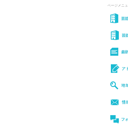
ページメニュ