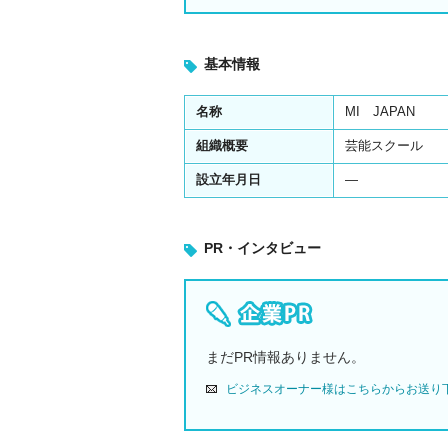
基本情報
名称
MI JAPAN
組織概要
芸能スクール
設立年月日
―
PR・インタビュー
まだPR情報ありません。
ビジネスオーナー様はこちらからお送り