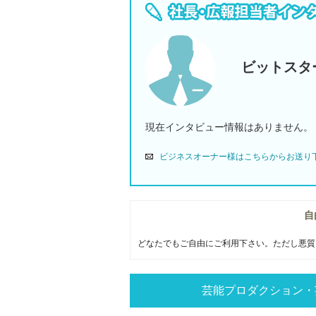
ビットスタ
現在インタビュー情報はありません。
ビジネスオーナー様はこちらからお送り
自
どなたでもご自由にご利用下さい。ただし悪質
芸能プロダクション・