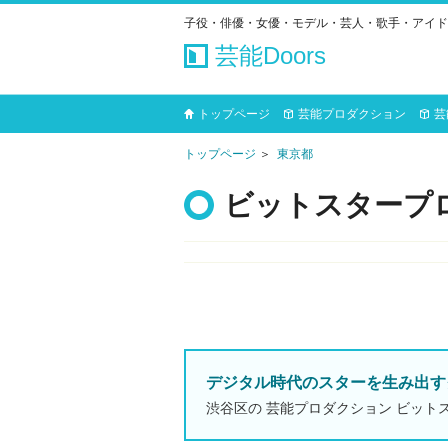
子役・俳優・女優・モデル・芸人・歌手・アイド
芸能Doors
トップページ
芸能プロダクション
芸
トップページ
東京都
ビットスタープ
デジタル時代のスターを生み出す
渋谷区の 芸能プロダクション ビット