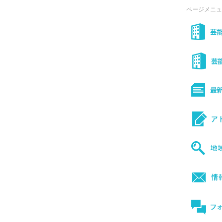
ページメニュ