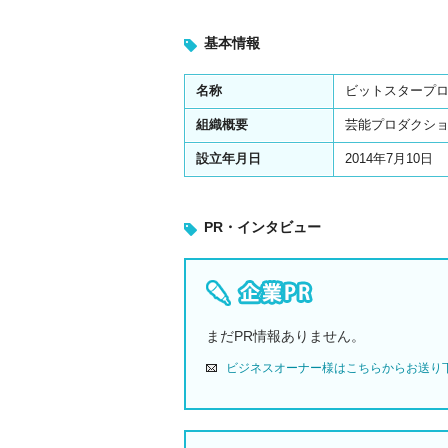
基本情報
名称
ビットスタープ
組織概要
芸能プロダクシ
設立年月日
2014年7月10日
PR・インタビュー
まだPR情報ありません。
ビジネスオーナー様はこちらからお送り