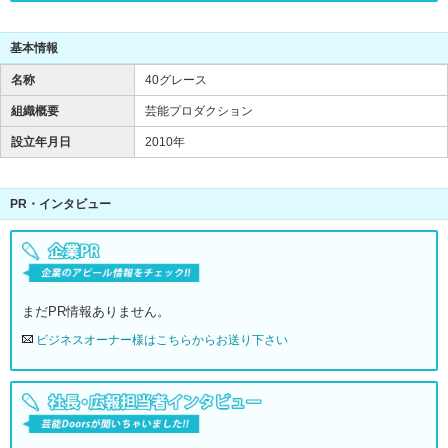
基本情報
名称
40グレース
組織概要
芸能プロダクション
設立年月日
2010年
PR・インタビュー
まだPR情報ありません。
ビジネスオーナー様はこちらからお送り下さい