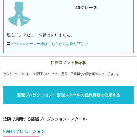
40グレース
現在インタビュー情報はありません。
ビジネスオーナー様はこちらからお送り下さい
自由コメント掲示板
どなたでもご自由にご利用下さい。ただし悪質・不適切な内容は削除させて頂きます。
芸能プロダクション・芸能スクールの登録掲載を依頼する
近隣で展開する芸能プロダクション・スクール
ARKプロモーション