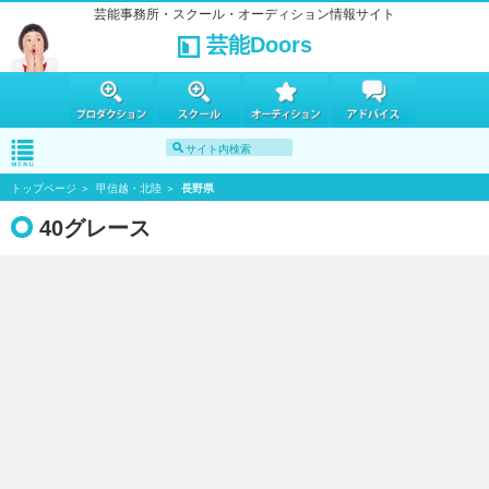
芸能事務所・スクール・オーディション情報サイト
芸能Doors
トップページ
甲信越・北陸
長野県
40グレース