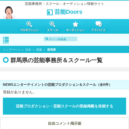
芸能事務所・スクール・オーディション情報サイト
芸能Doors
トップページ
日本
関東
群馬県
群馬県の芸能事務所＆スクール一覧
NEWSエンターテイメントの芸能プロダクション＆スクール（全0件）
登録がありません。
芸能プロダクション・芸能スクールの登録掲載を依頼する
自由コメント掲示板