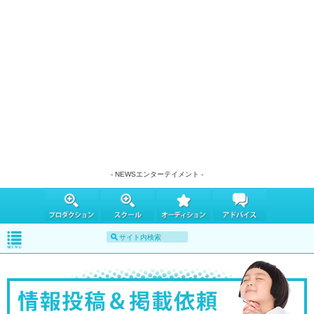
- NEWSエンターテイメント -