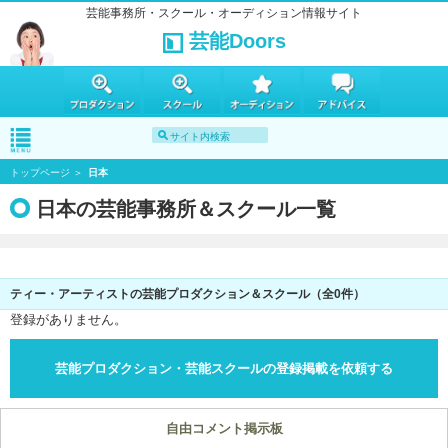
芸能事務所・スクール・オーディション情報サイト
芸能Doors
トップページ
日本
日本の芸能事務所＆スクール一覧
ティー・アーティストの芸能プロダクション＆スクール（全0件）
登録がありません。
芸能プロダクション・芸能スクールの登録掲載を依頼する
自由コメント掲示板