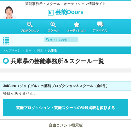
芸能事務所・スクール・オーディション情報サイト
芸能Doors
トップページ
日本
関西
兵庫県
兵庫県の芸能事務所＆スクール一覧
JaiGuru（ジャイグル）の芸能プロダクション＆スクール（全0件）
登録がありません。
芸能プロダクション・芸能スクールの登録掲載を依頼する
自由コメント掲示板