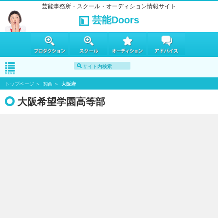
芸能事務所・スクール・オーディション情報サイト
芸能Doors
トップページ
関西
大阪府
大阪希望学園高等部