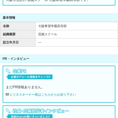
基本情報
名称
大阪希望学園高等部
組織概要
芸能スクール
設立年月日
―
PR・インタビュー
まだPR情報ありません。
ビジネスオーナー様はこちらからお送り下さい