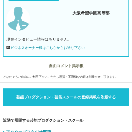
大阪希望学園高等部
現在インタビュー情報はありません。
ビジネスオーナー様はこちらからお送り下さい
自由コメント掲示板
どなたでもご自由にご利用下さい。ただし悪質・不適切な内容は削除させて頂きます。
芸能プロダクション・芸能スクールの登録掲載を依頼する
近隣で展開する芸能プロダクション・スクール