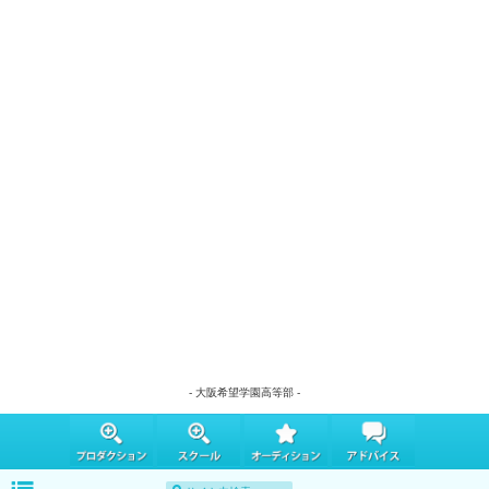
- 大阪希望学園高等部 -