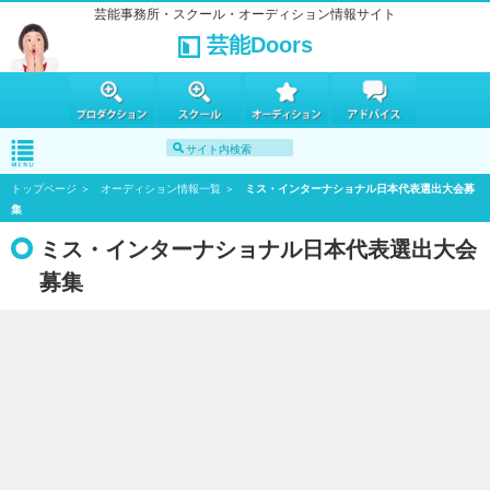
芸能事務所・スクール・オーディション情報サイト
芸能Doors
トップページ
オーディション情報一覧
ミス・インターナショナル日本代表選出大会募
集
ミス・インターナショナル日本代表選出大会
募集