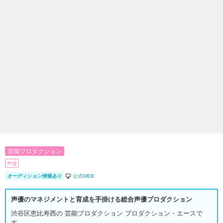
芸能プロダクション
声優
オーディション情報あり
公式WEB
声優のマネジメントと育成を手掛ける総合声優プロダクション
渋谷区恵比寿西の 芸能プロダクション プロダクション・エースで
す。