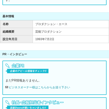
基本情報
名称
プロダクション・エース
組織概要
芸能プロダクション
設立年月日
1993年7月2日
PR・インタビュー
まだPR情報ありません。
ビジネスオーナー様はこちらからお送り下さい