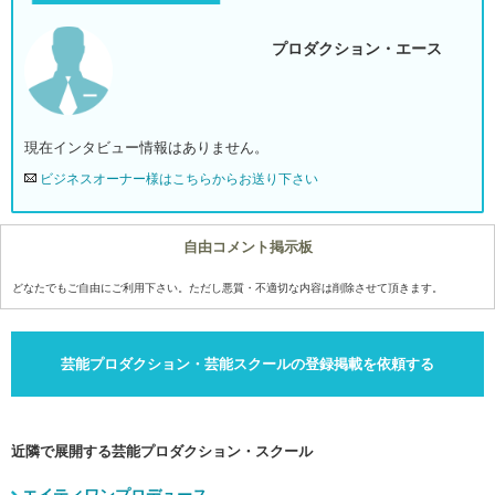
プロダクション・エース
現在インタビュー情報はありません。
ビジネスオーナー様はこちらからお送り下さい
自由コメント掲示板
どなたでもご自由にご利用下さい。ただし悪質・不適切な内容は削除させて頂きます。
芸能プロダクション・芸能スクールの登録掲載を依頼する
近隣で展開する芸能プロダクション・スクール