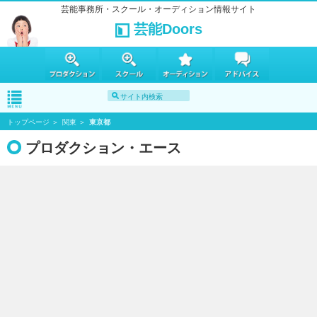
芸能事務所・スクール・オーディション情報サイト
芸能Doors
トップページ
関東
東京都
プロダクション・エース