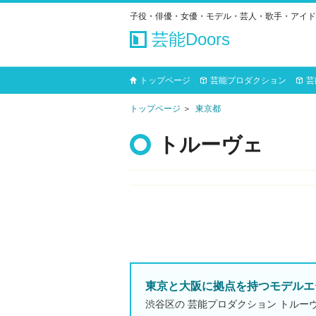
子役・俳優・女優・モデル・芸人・歌手・アイド
芸能Doors
トップページ
芸能プロダクション
芸
トップページ
東京都
トルーヴェ
東京と大阪に拠点を持つモデルエ
渋谷区の 芸能プロダクション トルー