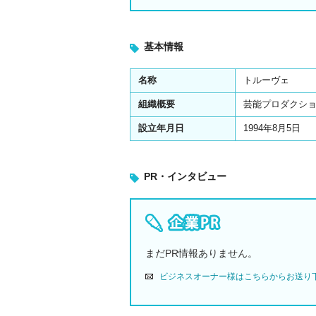
基本情報
名称
トルーヴェ
組織概要
芸能プロダクシ
設立年月日
1994年8月5日
PR・インタビュー
まだPR情報ありません。
ビジネスオーナー様はこちらからお送り