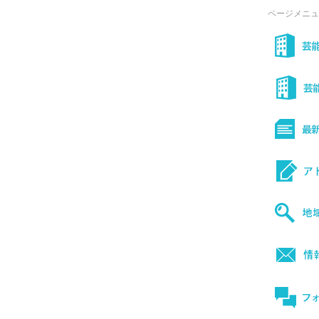
ページメニュ