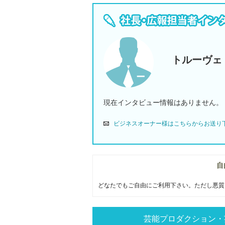
トルーヴェ
現在インタビュー情報はありません。
ビジネスオーナー様はこちらからお送り
自
どなたでもご自由にご利用下さい。ただし悪質
芸能プロダクション・