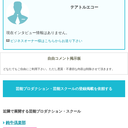
テアトルエコー
現在インタビュー情報はありません。
ビジネスオーナー様はこちらからお送り下さい
自由コメント掲示板
どなたでもご自由にご利用下さい。ただし悪質・不適切な内容は削除させて頂きます。
芸能プロダクション・芸能スクールの登録掲載を依頼する
近隣で展開する芸能プロダクション・スクール
鈍牛倶楽部