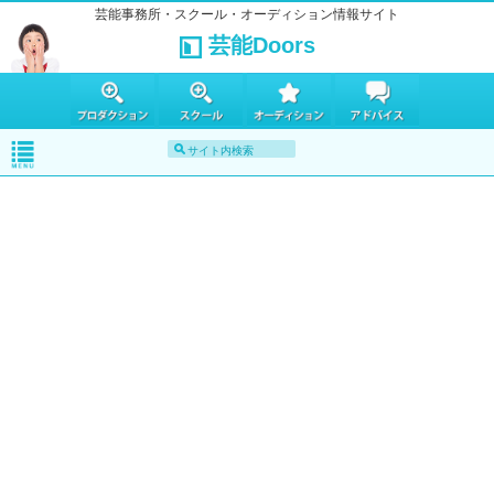
芸能事務所・スクール・オーディション情報サイト
芸能Doors