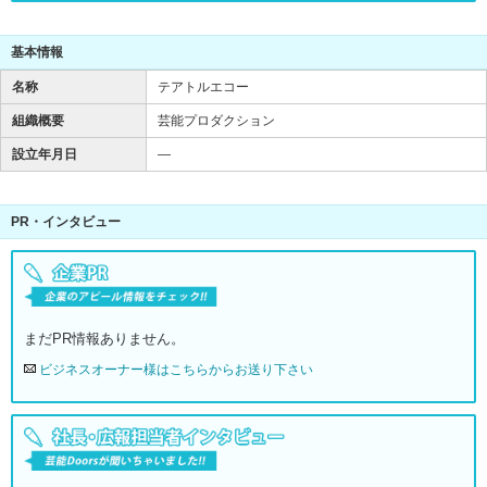
基本情報
名称
テアトルエコー
組織概要
芸能プロダクション
設立年月日
―
PR・インタビュー
まだPR情報ありません。
ビジネスオーナー様はこちらからお送り下さい