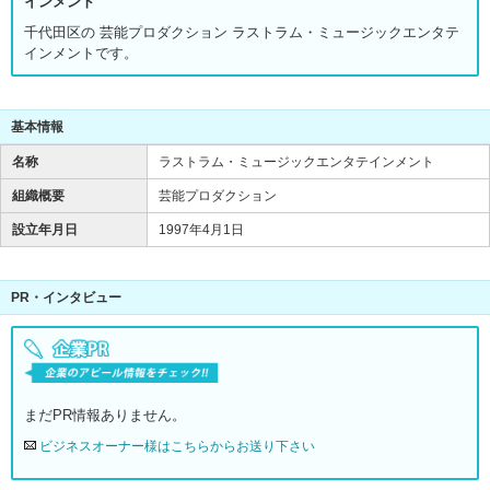
インメント
千代田区の 芸能プロダクション ラストラム・ミュージックエンタテ
インメントです。
基本情報
名称
ラストラム・ミュージックエンタテインメント
組織概要
芸能プロダクション
設立年月日
1997年4月1日
PR・インタビュー
まだPR情報ありません。
ビジネスオーナー様はこちらからお送り下さい