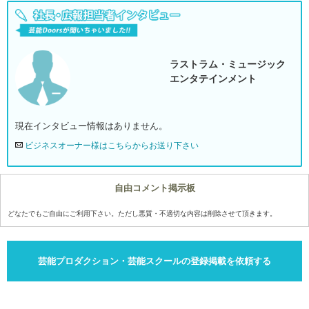
ラストラム・ミュージック
エンタテインメント
現在インタビュー情報はありません。
ビジネスオーナー様はこちらからお送り下さい
自由コメント掲示板
どなたでもご自由にご利用下さい。ただし悪質・不適切な内容は削除させて頂きます。
芸能プロダクション・芸能スクールの登録掲載を依頼する