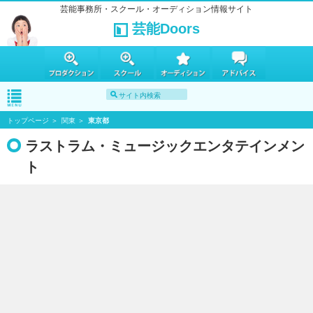
芸能事務所・スクール・オーディション情報サイト
芸能Doors
トップページ
関東
東京都
ラストラム・ミュージックエンタテインメン
ト