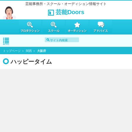
芸能事務所・スクール・オーディション情報サイト
芸能Doors
トップページ
関西
大阪府
ハッピータイム