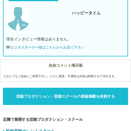
ハッピータイム
現在インタビュー情報はありません。
ビジネスオーナー様はこちらからお送り下さい
自由コメント掲示板
どなたでもご自由にご利用下さい。ただし悪質・不適切な内容は削除させて頂きます。
芸能プロダクション・芸能スクールの登録掲載を依頼する
近隣で展開する芸能プロダクション・スクール