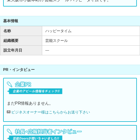
基本情報
名称
ハッピータイム
組織概要
芸能スクール
設立年月日
―
PR・インタビュー
まだPR情報ありません。
ビジネスオーナー様はこちらからお送り下さい