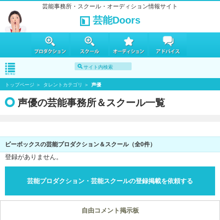
芸能事務所・スクール・オーディション情報サイト
芸能Doors
トップページ
タレントカテゴリ
声優
声優の芸能事務所＆スクール一覧
ビーボックスの芸能プロダクション＆スクール（全0件）
登録がありません。
芸能プロダクション・芸能スクールの登録掲載を依頼する
自由コメント掲示板