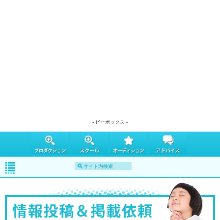
- ビーボックス -