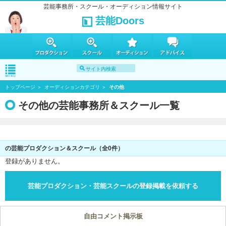
芸能事務所・スクール・オーディション情報サイト
芸能Doors
トップページ
オーディションカテゴリ
その他
その他の芸能事務所＆スクール一覧
の芸能プロダクション＆スクール（全0件）
登録がありません。
芸能プロダクション・芸能スクールの登録掲載を依頼する
自由コメント掲示板