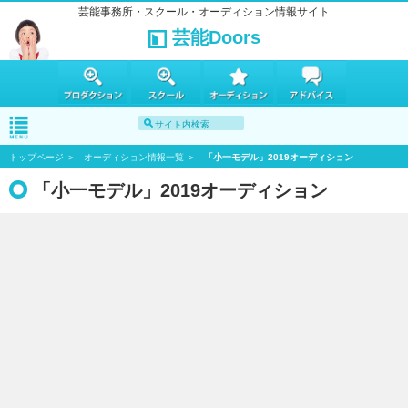
芸能事務所・スクール・オーディション情報サイト
芸能Doors
トップページ
オーディション情報一覧
「小一モデル」2019オーディション
「小一モデル」2019オーディション