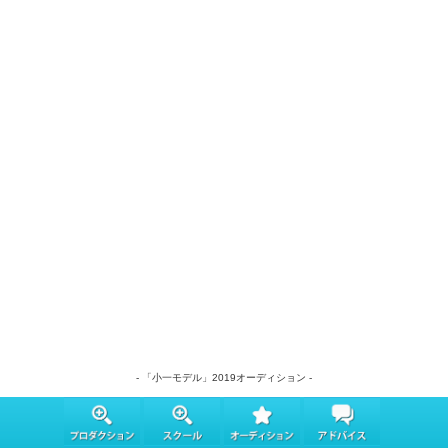
- 「小一モデル」2019オーディション -