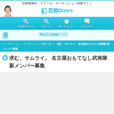
芸能事務所・スクール・オーディション情報サイト
芸能Doors
トップページ
オーディション情報一覧
求む、サムライ。 名古屋おもてなし武将隊 新
メンバー募集
求む、サムライ。 名古屋おもてなし武将隊
新メンバー募集