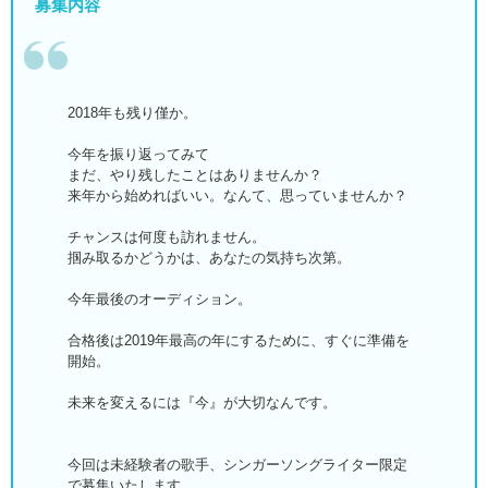
募集内容
2018年も残り僅か。
今年を振り返ってみて
まだ、やり残したことはありませんか？
来年から始めればいい。なんて、思っていませんか？
チャンスは何度も訪れません。
掴み取るかどうかは、あなたの気持ち次第。
今年最後のオーディション。
合格後は2019年最高の年にするために、すぐに準備を
開始。
未来を変えるには『今』が大切なんです。
今回は未経験者の歌手、シンガーソングライター限定
で募集いたします。