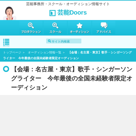
芸能事務所・スクール・オーディション情報サイト
芸能Doors
トップページ
オーディション情報一覧
【会場：名古屋・東京】歌手・シンガーソング
ライター 今年最後の全国未経験者限定オーディション
【会場：名古屋・東京】歌手・シンガーソン
グライター 今年最後の全国未経験者限定オ
ーディション