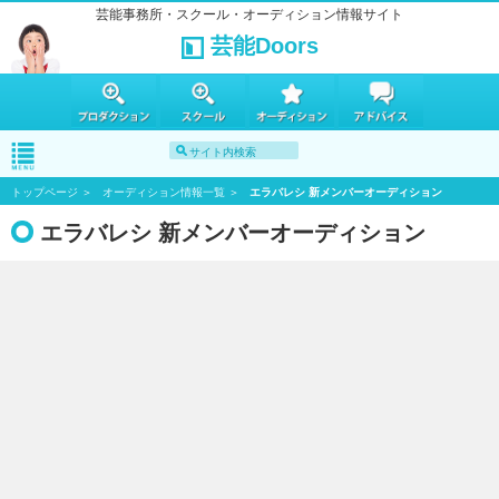
芸能事務所・スクール・オーディション情報サイト
芸能Doors
トップページ
オーディション情報一覧
エラバレシ 新メンバーオーディション
エラバレシ 新メンバーオーディション