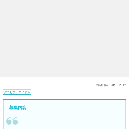
投稿日時 : 2016.11.12
グラビア・アイドル
募集内容