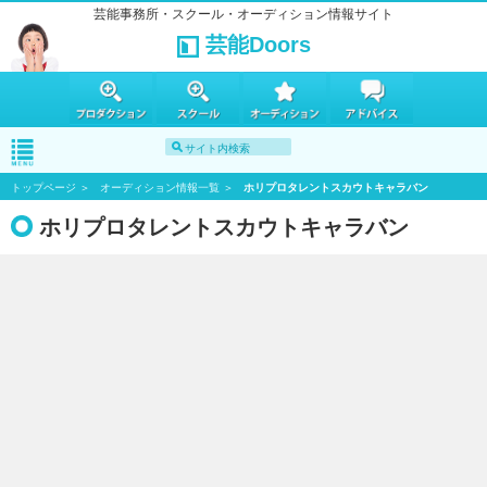
芸能事務所・スクール・オーディション情報サイト
芸能Doors
トップページ
オーディション情報一覧
ホリプロタレントスカウトキャラバン
ホリプロタレントスカウトキャラバン