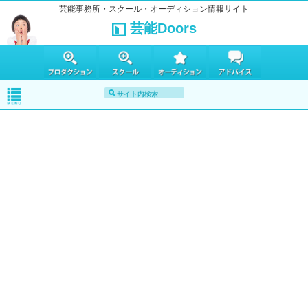
芸能事務所・スクール・オーディション情報サイト
芸能Doors