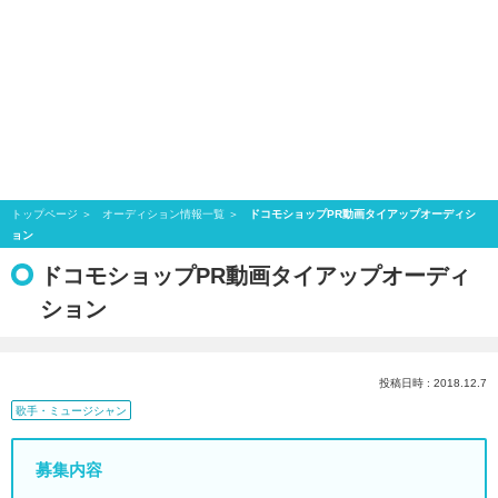
トップページ
オーディション情報一覧
ドコモショップPR動画タイアップオーディシ
ョン
ドコモショップPR動画タイアップオーディ
ション
投稿日時 : 2018.12.7
歌手・ミュージシャン
募集内容