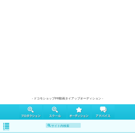
- ドコモショップPR動画タイアップオーディション -