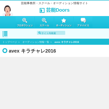
芸能事務所・スクール・オーディション情報サイト
芸能Doors
トップページ
オーディション情報一覧
avex キラチャレ2016
avex キラチャレ2016