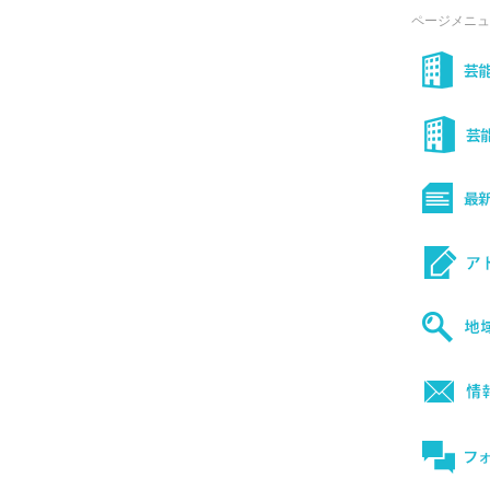
ページメニュ