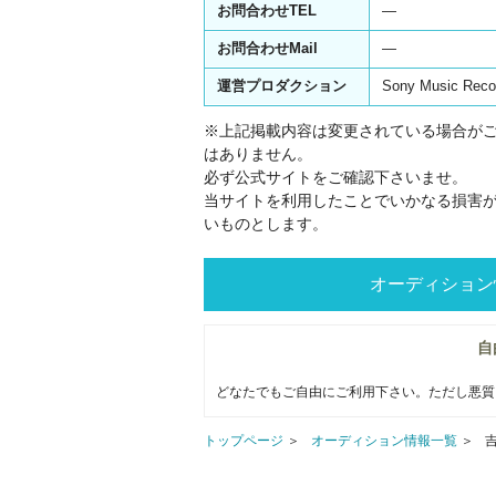
お問合わせTEL
―
お問合わせMail
―
運営プロダクション
Sony Music Reco
※上記掲載内容は変更されている場合が
はありません。
必ず公式サイトをご確認下さいませ。
当サイトを利用したことでいかなる損害
いものとします。
オーディション
自
どなたでもご自由にご利用下さい。ただし悪質
トップページ
オーディション情報一覧