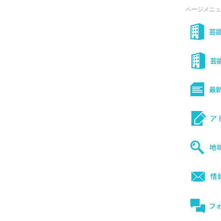
ページメニュ