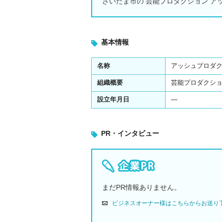
さいたま市の 芸能プロダクション ア
基本情報
名称
アッシュプロダ
組織概要
芸能プロダクシ
設立年月日
―
PR・インタビュー
まだPR情報ありません。
ビジネスオーナー様はこちらからお送り