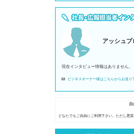
アッシュプ
現在インタビュー情報はありません。
ビジネスオーナー様はこちらからお送り
自
どなたでもご自由にご利用下さい。ただし悪質